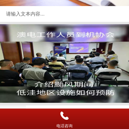
请输入文本内容...
电话咨询