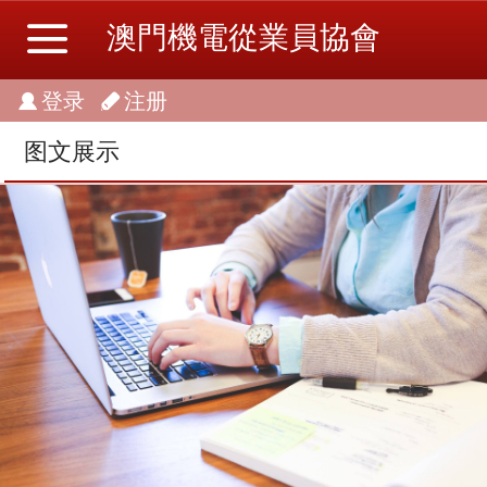
澳門機電從業員協會
登录
注册
图文展示