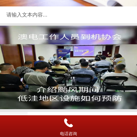
请输入文本内容...
电话咨询