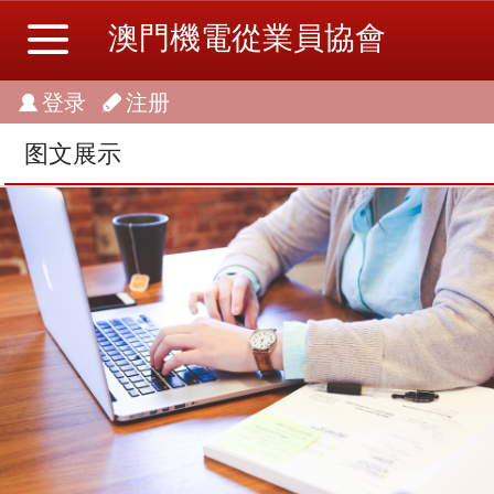
澳門機電從業員協會
登录
注册
图文展示